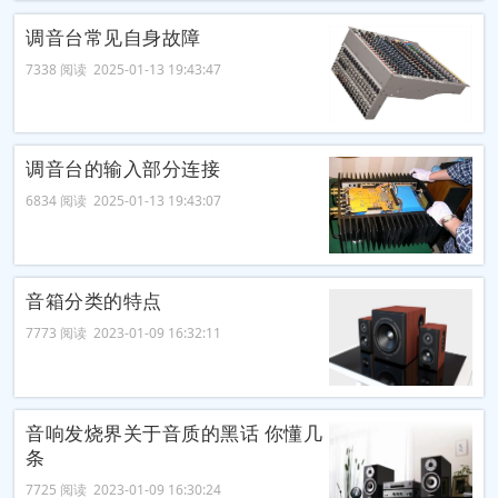
调音台常见自身故障
7338 阅读 2025-01-13 19:43:47
调音台的输入部分连接
6834 阅读 2025-01-13 19:43:07
音箱分类的特点
7773 阅读 2023-01-09 16:32:11
音响发烧界关于音质的黑话 你懂几
条
7725 阅读 2023-01-09 16:30:24