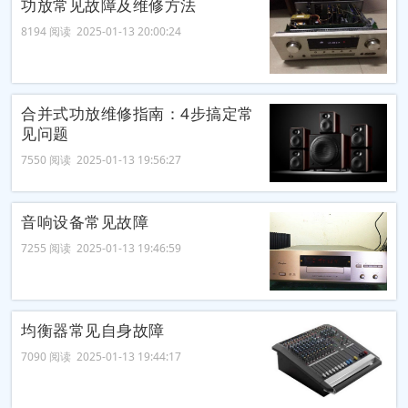
功放常见故障及维修方法
8194 阅读 2025-01-13 20:00:24
合并式功放维修指南：4步搞定常
见问题
7550 阅读 2025-01-13 19:56:27
音响设备常见故障
7255 阅读 2025-01-13 19:46:59
均衡器常见自身故障
7090 阅读 2025-01-13 19:44:17