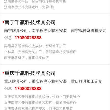
济南麻将高科技，全自动程序麻将机销售
济南市德州扑克牌定制，变牌T恤
南宁千赢科技牌具公司
南宁牌具公司，南宁程序麻将机安装，南宁战神麻将机安装
17080028888
张总
宾阳县普通麻将机改战神，密码筒子加工
上林县白光麻将定制加工，普通牌麻将安装程序
南宁麻将机店，麻将机实体店
重庆千赢科技牌具公司
重庆牌具公司，重庆程序麻将机安装，重庆牌具加工定制
17080028888
张总
重庆荣昌区普通麻将机改战神，快速上门安装维护
重庆南岸区普通麻将机改装程序，普通牌分析仪
重庆普通牌麻将机程序安装，战神麻将机安装