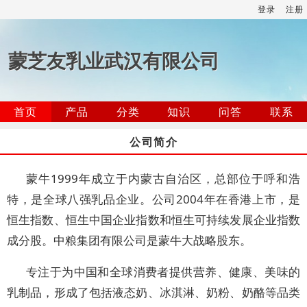
登录
注册
蒙芝友乳业武汉有限公司
首页
产品
分类
知识
问答
联系
公司简介
蒙牛1999年成立于内蒙古自治区，总部位于呼和浩
特，是全球八强乳品企业。公司2004年在香港上市，是
恒生指数、恒生中国企业指数和恒生可持续发展企业指数
成分股。中粮集团有限公司是蒙牛大战略股东。
专注于为中国和全球消费者提供营养、健康、美味的
乳制品，形成了包括液态奶、冰淇淋、奶粉、奶酪等品类