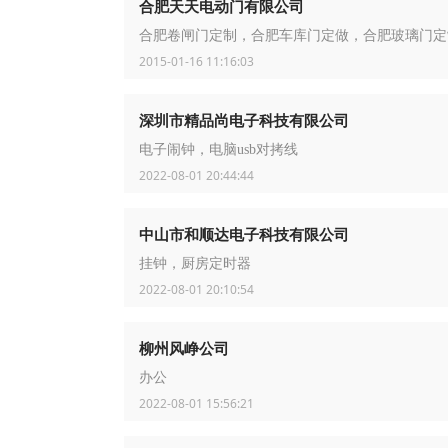
合肥天天电动门有限公司
合肥卷闸门定制，合肥车库门定做，合肥玻璃门定
2015-01-16 11:16:03
深圳市精品尚电子科技有限公司
电子闹钟，电脑usb对拷线
2022-08-01 20:44:44
中山市和顺达电子科技有限公司
挂钟，厨房定时器
2022-08-01 20:10:54
柳州风峥公司
办公
2022-08-01 15:56:21