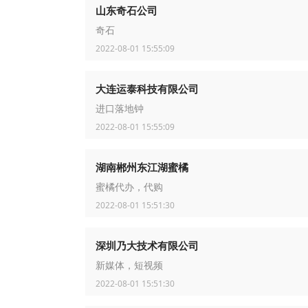
山东奇石公司
奇石
2022-08-01 15:55:09
大连运泰科技有限公司
进口落地钟
2022-08-01 15:55:09
湖南郴州东江湖蜜橘
蜜橘代办，代购
2022-08-01 15:51:30
深圳乃大技术有限公司
新媒体，短视频
2022-08-01 15:51:30