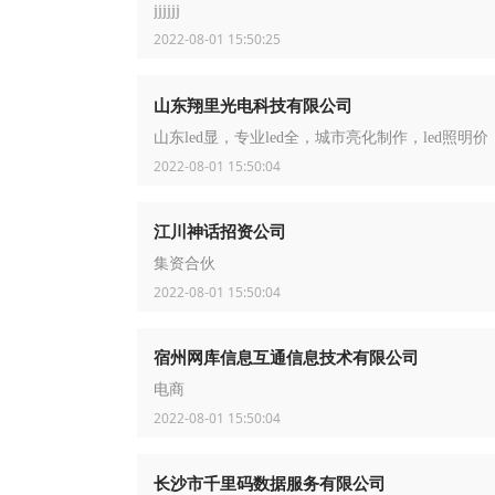
jjjjjj
2022-08-01 15:50:25
山东翔里光电科技有限公司
山东led显，专业led全，城市亮化制作，led照明价
2022-08-01 15:50:04
江川神话招资公司
集资合伙
2022-08-01 15:50:04
宿州网库信息互通信息技术有限公司
电商
2022-08-01 15:50:04
长沙市千里码数据服务有限公司