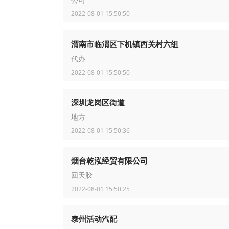
公司
2022-08-01 15:50:50
渭南市临渭区下机镇西关村六组
代办
2022-08-01 15:50:50
深圳龙岗区街道
地方
2022-08-01 15:50:36
烟台乾泓经贸有限公司
回天胶
2022-08-01 15:50:25
泰州活动汽配