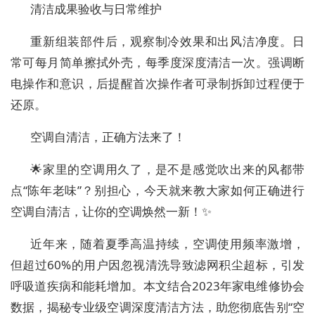
清洁成果验收与日常维护
重新组装部件后，观察制冷效果和出风洁净度。日
常可每月简单擦拭外壳，每季度深度清洁一次。强调断
电操作和意识，后提醒首次操作者可录制拆卸过程便于
还原。
空调自清洁，正确方法来了！
🌟家里的空调用久了，是不是感觉吹出来的风都带
点“陈年老味”？别担心，今天就来教大家如何正确进行
空调自清洁，让你的空调焕然一新！✨
近年来，随着夏季高温持续，空调使用频率激增，
但超过60%的用户因忽视清洗导致滤网积尘超标，引发
呼吸道疾病和能耗增加。本文结合2023年家电维修协会
数据，揭秘专业级空调深度清洁方法，助您彻底告别“空