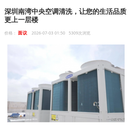
深圳南湾中央空调清洗，让您的生活品质
更上一层楼
面议
价格：
2026-07-03 01:50 5309次浏览