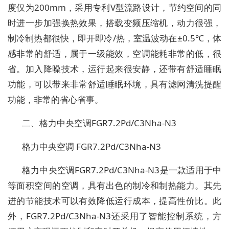
度仅为200mm，采用专利V型流路设计，节约空间的同
时进一步加强换热效果，搭载变频压缩机，动力很强，
制冷制热都很快，即开即冷/热，室温波动在±0.5℃，体
感非常的舒适，属于一级能效，空调能耗非常的低，很
省。加入降噪技术，运行起来很安静，还带有舒适睡眠
功能，可以带来非常舒适睡眠环境，具有滤网清洗提醒
功能，非常的省心省事。
二、格力中央空调FGR7.2Pd/C3Nha-N3
格力中央空调 FGR7.2Pd/C3Nha-N3
格力中央空调FGR7.2Pd/C3Nha-N3是一款适用于中
等面积空间的空调，具有出色的制冷和制热能力。其先
进的节能技术可以有效降低运行成本，提高性价比。此
外，FGR7.2Pd/C3Nha-N3还采用了智能控制系统，方