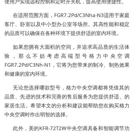
便用户实现远程控制和定时开关机，提高使用便捷性。
在适用范围方面，FGR7.2Pd/C3Nha-N3适用于家庭
客厅、卧室以及中小型办公室等场所。其高性能和稳定
的品质可以确保在各种环境下提供舒适的室内环境。
如果您拥有大面积的空间，并追求高品质的生活体
验，那么不妨考虑高端型号格力中央空调
FGR7.2Pd/C3Nh-N1，它将为您带来的制冷、制热效果
和健康的室内环境。
无论您选择哪款型号，格力中央空调都将凭借其的
品质、先进的技术和完善的售后服务为您提供舒适、的
家居生活。希望本文的分析和建议能帮助您在购买格力
中央空调时作出明智的选择。
此外，美的KFR-72T2W中央空调具备和智能调节功