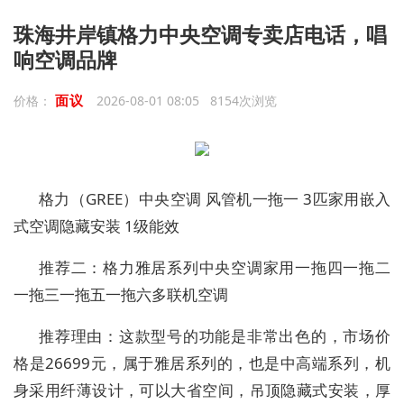
珠海井岸镇格力中央空调专卖店电话，唱
响空调品牌
面议
价格：
2026-08-01 08:05 8154次浏览
格力（GREE）中央空调 风管机一拖一 3匹家用嵌入
式空调隐藏安装 1级能效
推荐二：格力雅居系列中央空调家用一拖四一拖二
一拖三一拖五一拖六多联机空调
推荐理由：这款型号的功能是非常出色的，市场价
格是26699元，属于雅居系列的，也是中高端系列，机
身采用纤薄设计，可以大省空间，吊顶隐藏式安装，厚