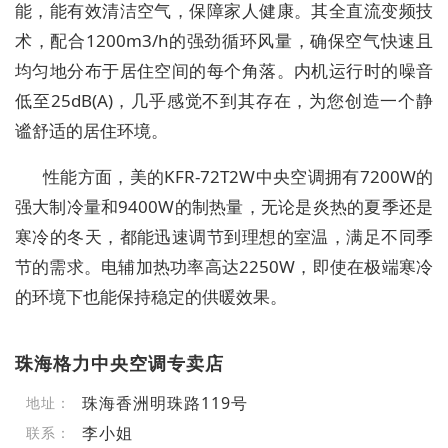
能，能有效清洁空气，保障家人健康。其全直流变频技
术，配合1200m3/h的强劲循环风量，确保空气快速且
均匀地分布于居住空间的每个角落。内机运行时的噪音
低至25dB(A)，几乎感觉不到其存在，为您创造一个静
谧舒适的居住环境。
性能方面，美的KFR-72T2W中央空调拥有7200W的
强大制冷量和9400W的制热量，无论是炎热的夏季还是
寒冷的冬天，都能迅速调节到理想的室温，满足不同季
节的需求。电辅加热功率高达2250W，即使在极端寒冷
的环境下也能保持稳定的供暖效果。
珠海格力中央空调专卖店
珠海香洲明珠路119号
地址：
李小姐
联系：