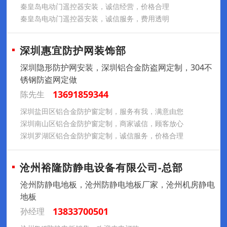
秦皇岛电动门遥控器安装，诚信经营，价格合理
秦皇岛电动门遥控器安装，诚信服务，费用透明
深圳惠宜防护网装饰部
深圳隐形防护网安装，深圳铝合金防盗网定制，304不
锈钢防盗网定做
13691859344
陈先生
深圳盐田区铝合金防护窗定制，服务有我，满意由您
深圳南山区铝合金防护窗定制，商家诚信，顾客放心
深圳罗湖区铝合金防护窗定制，诚信服务，价格合理
沧州裕隆防静电设备有限公司-总部
沧州防静电地板，沧州防静电地板厂家，沧州机房静电
地板
13833700501
孙经理