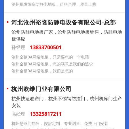
沧州批发陶瓷防静电地板，价格合理，质量上乘
河北沧州裕隆防静电设备有限公司-总部
沧州防静电地板厂家，沧州防静电地板销售，防静电地
板供应
13833700501
孙经理
沧州全钢0A网络地板，只需要您的一个电话
沧州全钢0A网络地板，您的满意是我们的追求
沧州全钢0A网络地板，我们是您的
杭州欧维门业有限公司
杭州快速卷帘门，杭州不锈钢防撞门，杭州机库门生产
安装
13325817211
高经理
杭州悬浮门销售，按需定制，专业测量，免费上门安装