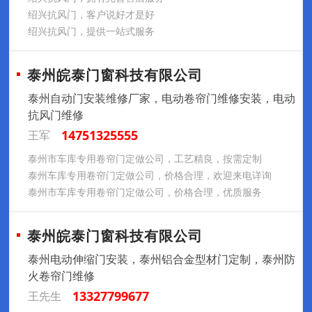
绍兴抗风门，客户说好才是好
绍兴抗风门，提供一站式服务
泰州皖泰门窗科技有限公司
泰州自动门安装维修厂家，电动卷帘门维修安装，电动
抗风门维修
14751325555
王军
泰州市车库专用卷帘门定做公司，工艺精良，按需定制
泰州车库专用卷帘门定做公司，价格合理，欢迎来电详询
泰州市车库专用卷帘门定做公司，价格合理，优质服务
泰州皖泰门窗科技有限公司
泰州电动伸缩门安装，泰州铝合金型材门定制，泰州防
火卷帘门维修
13327799677
王先生