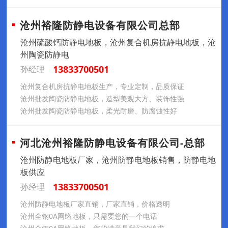
沧州裕隆防静电设备有限公司总部
沧州硫酸钙防静电地板，沧州复合机房抗静电地板，沧
州陶瓷防静电
13833700501
孙经理
沧州复合机房抗静电地板生产，专业定制，品质保证
沧州批发陶瓷防静电地板，造型美观大方、装饰性强
沧州批发陶瓷防静电地板，柔光耐磨、防腐蚀性好
河北沧州裕隆防静电设备有限公司-总部
沧州防静电地板厂家，沧州防静电地板销售，防静电地
板供应
13833700501
孙经理
沧州防静电地板厂家直销，厂家直销，价格透明
沧州全钢0A网络地板，只需要您的一个电话