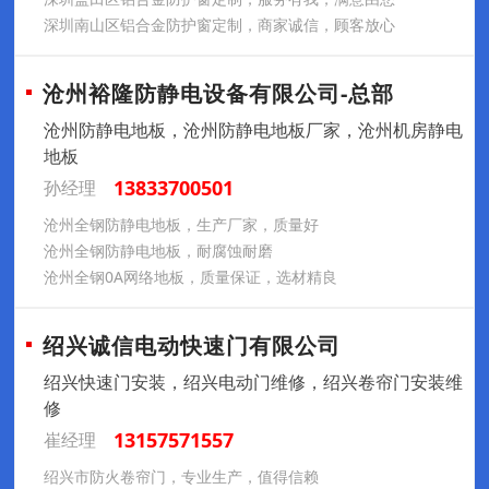
深圳南山区铝合金防护窗定制，商家诚信，顾客放心
沧州裕隆防静电设备有限公司-总部
沧州防静电地板，沧州防静电地板厂家，沧州机房静电
地板
13833700501
孙经理
沧州全钢防静电地板，生产厂家，质量好
沧州全钢防静电地板，耐腐蚀耐磨
沧州全钢0A网络地板，质量保证，选材精良
绍兴诚信电动快速门有限公司
绍兴快速门安装，绍兴电动门维修，绍兴卷帘门安装维
修
13157571557
崔经理
绍兴市防火卷帘门，专业生产，值得信赖